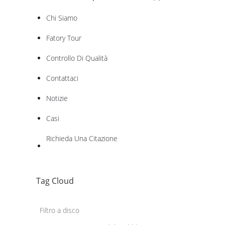
Chi Siamo
Fatory Tour
Controllo Di Qualità
Contattaci
Notizie
Casi
Richieda Una Citazione
Tag Cloud
Filtro a disco