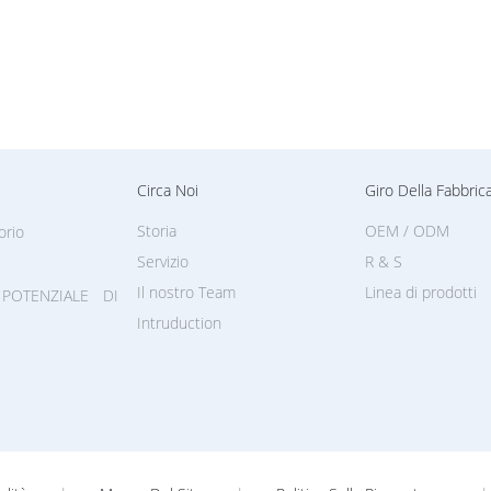
Circa Noi
Giro Della Fabbric
Storia
OEM / ODM
orio
Servizio
R & S
Il nostro Team
Linea di prodotti
POTENZIALE DI
Intruduction