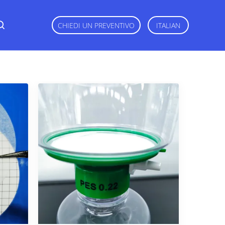
CHIEDI UN PREVENTIVO
ITALIAN