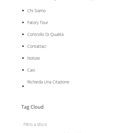
Chi Siamo
Fatory Tour
Controllo Di Qualità
Contattaci
Notizie
Casi
Richieda Una Citazione
Tag Cloud
Filtro a disco