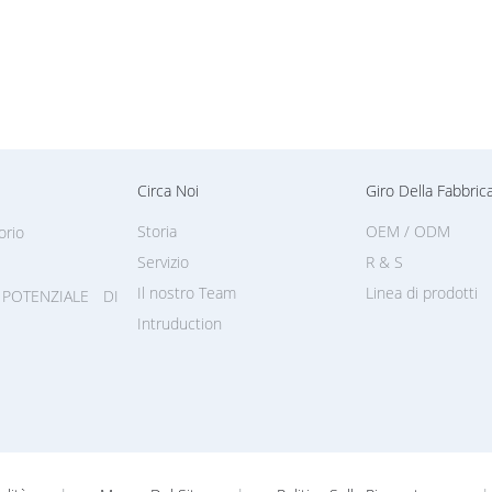
Circa Noi
Giro Della Fabbric
Storia
OEM / ODM
orio
Servizio
R & S
Il nostro Team
Linea di prodotti
POTENZIALE DI
Intruduction