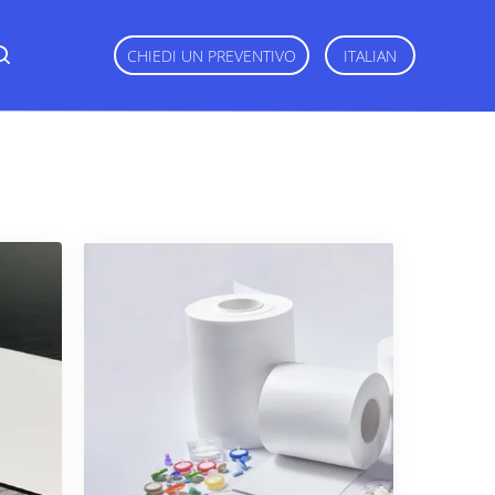
CHIEDI UN PREVENTIVO
ITALIAN