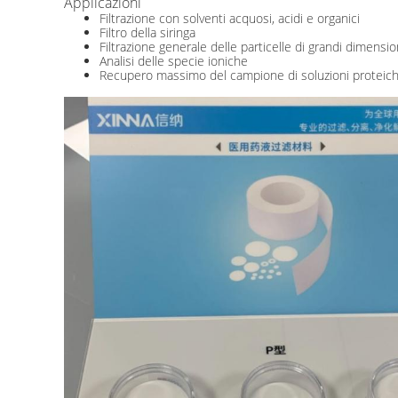
Applicazioni
Filtrazione con solventi acquosi, acidi e organici
Filtro della siringa
Filtrazione generale delle particelle di grandi dimensio
Analisi delle specie ioniche
Recupero massimo del campione di soluzioni proteich