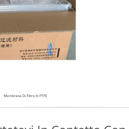
Membrana Di Filtro In PTFE