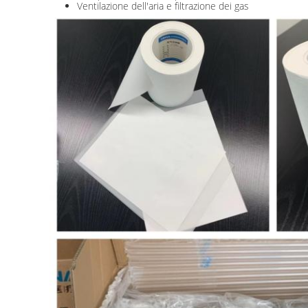
Ventilazione dell'aria e filtrazione dei gas