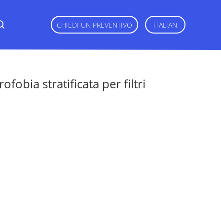
CHIEDI UN PREVENTIVO
ITALIAN
obia stratificata per filtri