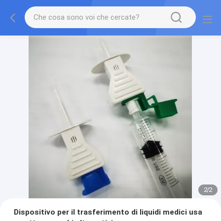
2
/
2
Dispositivo per il trasferimento di liquidi medici usa