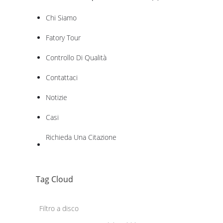
Chi Siamo
Fatory Tour
Controllo Di Qualità
Contattaci
Notizie
Casi
Richieda Una Citazione
Tag Cloud
Filtro a disco