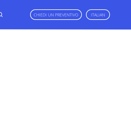
CHIEDI UN PREVENTIVO
ITALIAN