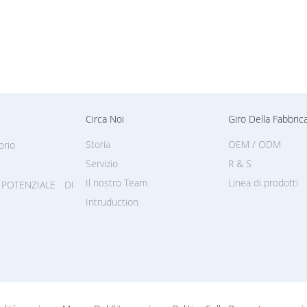
Circa Noi
Giro Della Fabbric
Storia
OEM / ODM
orio
Servizio
R & S
Il nostro Team
Linea di prodotti
POTENZIALE DI
Intruduction