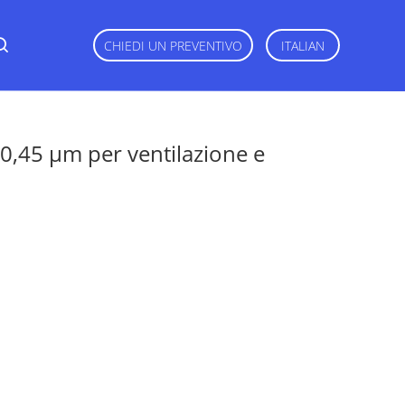
CHIEDI UN PREVENTIVO
ITALIAN
0,45 μm per ventilazione e